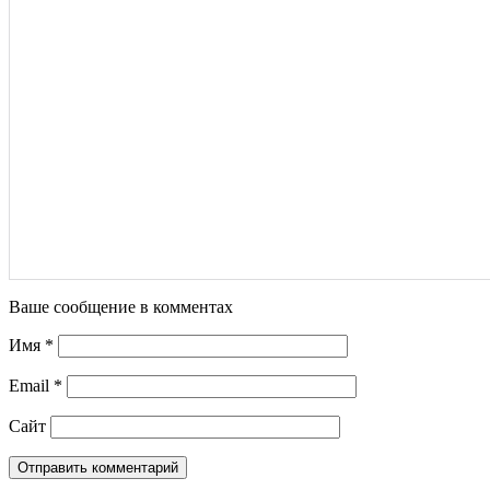
Ваше сообщение в комментах
Имя
*
Email
*
Сайт