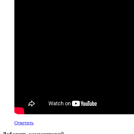
Ответить