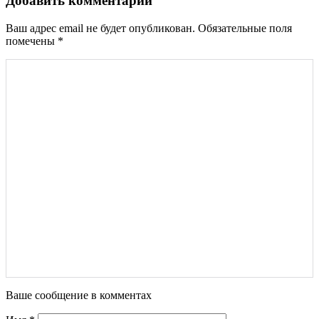
Добавить комментарий
Ваш адрес email не будет опубликован.
Обязательные поля
помечены
*
Ваше сообщение в комментах