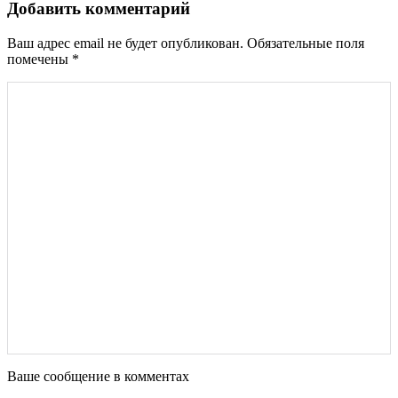
Добавить комментарий
Ваш адрес email не будет опубликован.
Обязательные поля
помечены
*
Ваше сообщение в комментах