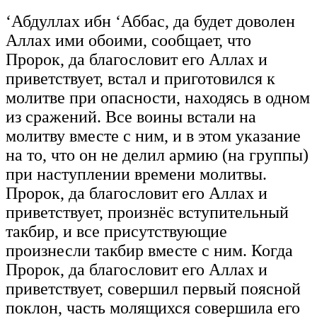
‘Абдуллах ибн ‘Аббас, да будет доволен
Аллах ими обоими, сообщает, что
Пророк, да благословит его Аллах и
приветствует, встал и приготовился к
молитве при опасности, находясь в одном
из сражений. Все воины встали на
молитву вместе с ним, и в этом указание
на то, что он не делил армию (на группы)
при наступлении времени молитвы.
Пророк, да благословит его Аллах и
приветствует, произнёс вступительный
такбир, и все присутствующие
произнесли такбир вместе с ним. Когда
Пророк, да благословит его Аллах и
приветствует, совершил первый поясной
поклон, часть молящихся совершила его