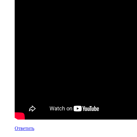
Ответить