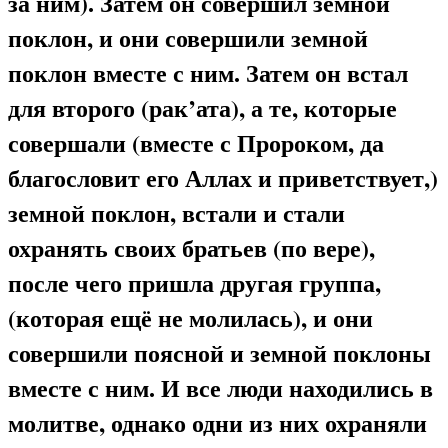
за ним). Затем он совершил земной
поклон, и они совершили земной
поклон вместе с ним. Затем он встал
для второго (рак’ата), а те, которые
совершали (вместе с Пророком, да
благословит его Аллах и приветствует,)
земной поклон, встали и стали
охранять своих братьев (по вере),
после чего пришла другая группа,
(которая ещё не молилась), и они
совершили поясной и земной поклоны
вместе с ним. И все люди находились в
молитве, однако одни из них охраняли