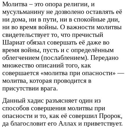
Молитва – это опора религии, и
мусульманину не дозволено оставлять её
ни дома, ни в пути, ни в спокойные дни,
ни во время войны. О важности молитвы
свидетельствует то, что пречистый
Шариат обязал совершать её даже во
время войны, пусть и с определённым
облегчением (послаблением). Передано
множество описаний того, как
совершается «молитва при опасности» —
молитва, которая проводится в
присутствии врага.
Данный хадис разъясняет один из
способов совершения молитвы при
опасности и то, как её совершил Пророк,
да благословит его Аллах и приветствует.