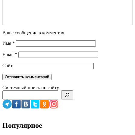
Ваше сообщение в комментах
Имя
*
Email
*
Сайт
Системный поиск по сайту
Популярное