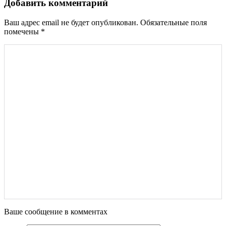
Добавить комментарий
Ваш адрес email не будет опубликован.
Обязательные поля
помечены
*
Ваше сообщение в комментах