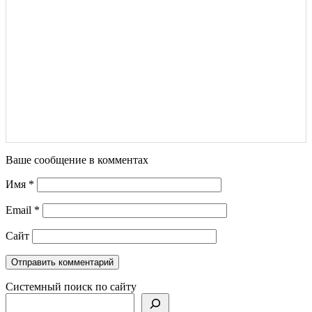
Ваше сообщение в комментах
Имя
*
Email
*
Сайт
Системный поиск по сайту