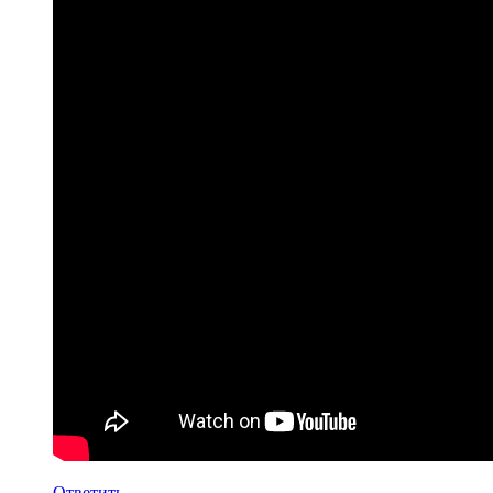
Ответить