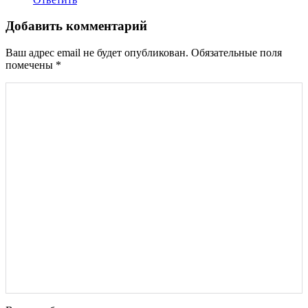
Добавить комментарий
Ваш адрес email не будет опубликован.
Обязательные поля
помечены
*