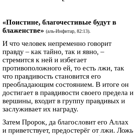
«Поистине, благочестивые будут в
блаженстве»
(аль-Инфитар, 82:13).
И что человек непременно говорит
правду – как тайно, так и явно, –
стремится к ней и избегает
противоположного ей, то есть лжи, так
что правдивость становится его
преобладающим состоянием. В итоге он
достигает в правдивости своего предела и
вершины, входит в группу правдивых и
заслуживает их награду.
Затем Пророк, да благословит его Аллах
и приветствует, предостерёг от лжи. Ложь