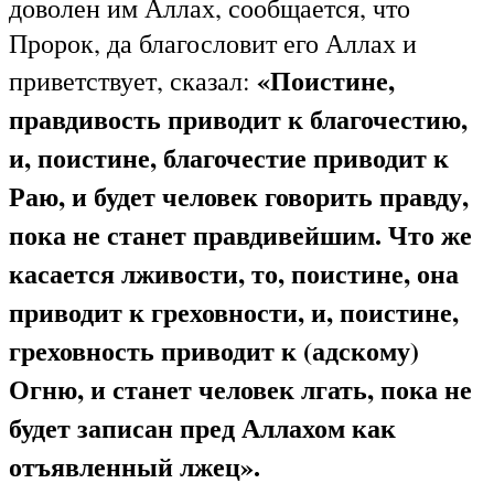
доволен им Аллах, сообщается, что
Пророк, да благословит его Аллах и
«Поистине,
приветствует, сказал:
правдивость приводит к благочестию,
и, поистине, благочестие приводит к
Раю, и будет человек говорить правду,
пока не станет правдивейшим. Что же
касается лживости, то, поистине, она
приводит к греховности, и, поистине,
греховность приводит к (адскому)
Огню, и станет человек лгать, пока не
будет записан пред Аллахом как
отъявленный лжец».