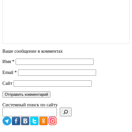
Ваше сообщение в комментах
Имя
*
Email
*
Сайт
Системный поиск по сайту