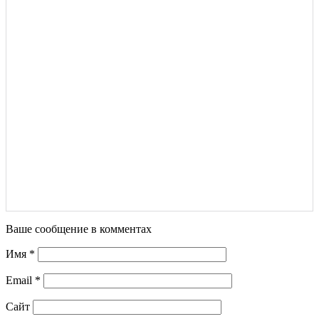
Ваше сообщение в комментах
Имя
*
Email
*
Сайт