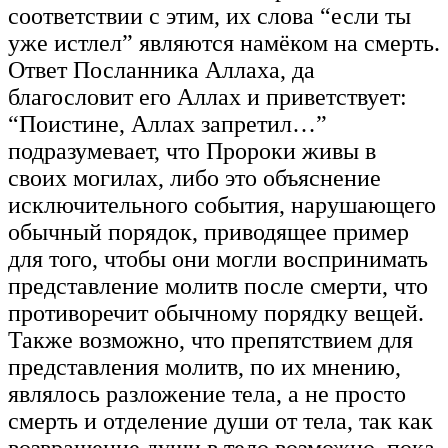
соответствии с этим, их слова “если ты
уже истлел” являются намёком на смерть.
Ответ Посланника Аллаха, да
благословит его Аллах и приветствует:
“Поистине, Аллах запретил…”
подразумевает, что Пророки живы в
своих могилах, либо это объяснение
исключительного события, нарушающего
обычный порядок, приводящее пример
для того, чтобы они могли воспринимать
представление молитв после смерти, что
противоречит обычному порядку вещей.
Также возможно, что препятствием для
представления молитв, по их мнению,
являлось разложение тела, а не просто
смерть и отделение души от тела, так как