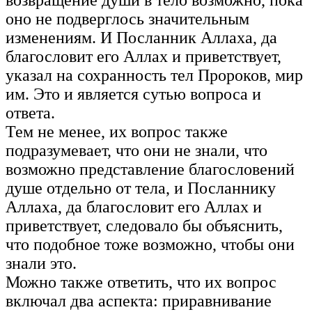
возвращение души в тело возможно, пока
оно не подверглось значительным
изменениям. И Посланник Аллаха, да
благословит его Аллах и приветствует,
указал на сохранность тел Пророков, мир
им. Это и является сутью вопроса и
ответа.
Тем не менее, их вопрос также
подразумевает, что они не знали, что
возможно представление благословений
душе отдельно от тела, и Посланнику
Аллаха, да благословит его Аллах и
приветствует, следовало бы объяснить,
что подобное тоже возможно, чтобы они
знали это.
Можно также ответить, что их вопрос
включал два аспекта: приравнивание