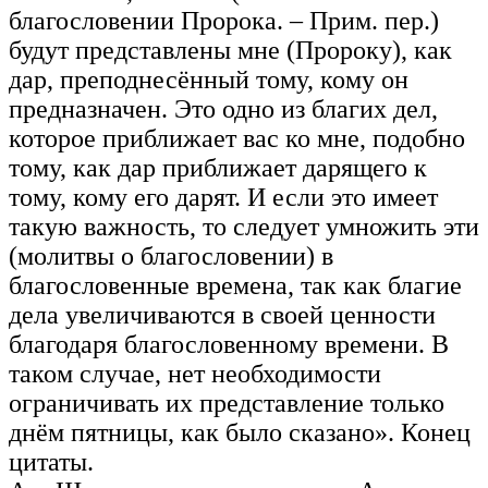
благословении Пророка. – Прим. пер.)
будут представлены мне (Пророку), как
дар, преподнесённый тому, кому он
предназначен. Это одно из благих дел,
которое приближает вас ко мне, подобно
тому, как дар приближает дарящего к
тому, кому его дарят. И если это имеет
такую важность, то следует умножить эти
(молитвы о благословении) в
благословенные времена, так как благие
дела увеличиваются в своей ценности
благодаря благословенному времени. В
таком случае, нет необходимости
ограничивать их представление только
днём пятницы, как было сказано». Конец
цитаты.