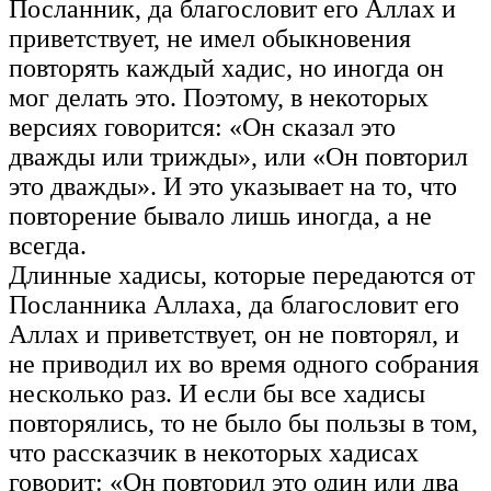
Посланник, да благословит его Аллах и
приветствует, не имел обыкновения
повторять каждый хадис, но иногда он
мог делать это. Поэтому, в некоторых
версиях говорится: «Он сказал это
дважды или трижды», или «Он повторил
это дважды». И это указывает на то, что
повторение бывало лишь иногда, а не
всегда.
Длинные хадисы, которые передаются от
Посланника Аллаха, да благословит его
Аллах и приветствует, он не повторял, и
не приводил их во время одного собрания
несколько раз. И если бы все хадисы
повторялись, то не было бы пользы в том,
что рассказчик в некоторых хадисах
говорит: «Он повторил это один или два