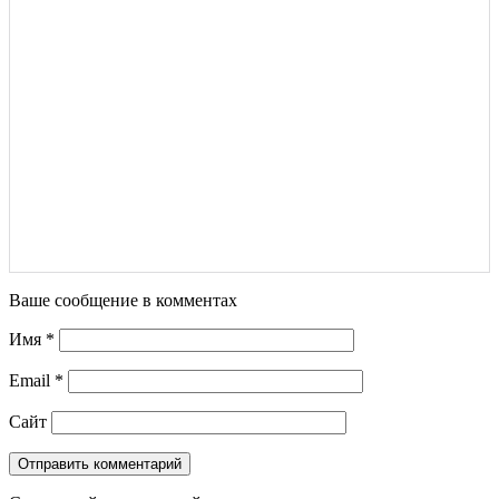
Ваше сообщение в комментах
Имя
*
Email
*
Сайт