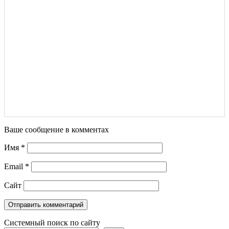
Ваше сообщение в комментах
Имя
*
Email
*
Сайт
Системный поиск по сайту