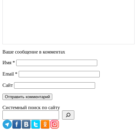
Ваше сообщение в комментах
Имя
*
Email
*
Сайт
Системный поиск по сайту