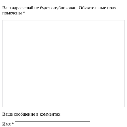
Ваш адрес email не будет опубликован.
Обязательные поля
помечены
*
Ваше сообщение в комментах
Имя
*