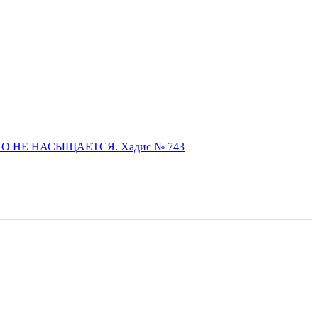
 НО НЕ НАСЫЩАЕТСЯ. Хадис № 743