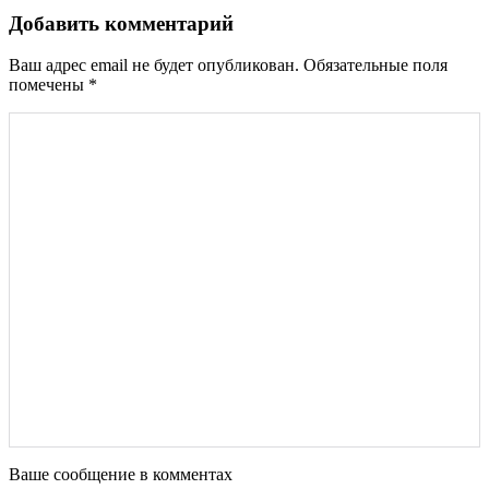
Добавить комментарий
Ваш адрес email не будет опубликован.
Обязательные поля
помечены
*
Ваше сообщение в комментах