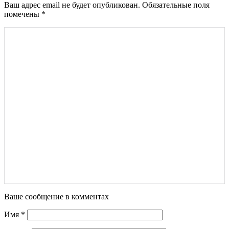
Ваш адрес email не будет опубликован.
Обязательные поля
помечены
*
Ваше сообщение в комментах
Имя
*