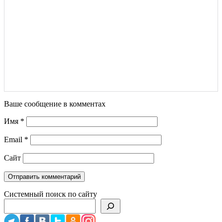
Ваше сообщение в комментах
Имя
*
Email
*
Сайт
Системный поиск по сайту