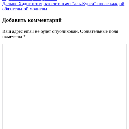
записям
Дальше
Хадис о том, кто читал аят “аль-Курси” после каждой
обязательной молитвы
Добавить комментарий
Ваш адрес email не будет опубликован.
Обязательные поля
помечены
*