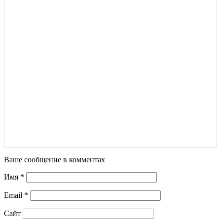
Ваше сообщение в комментах
Имя
*
Email
*
Сайт