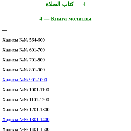
4 — كتاب الصلاة
4 — Книга молитвы
—
Хадисы №№ 564-600
Хадисы №№ 601-700
Хадисы №№ 701-800
Хадисы №№ 801-900
Хадисы №№ 901-1000
Хадисы №№ 1001-1100
Хадисы №№ 1101-1200
Хадисы №№ 1201-1300
Хадисы №№ 1301-1400
Хадисы №№ 1401-1500