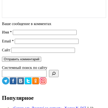
Ваше сообщение в комментах
Имя
*
Email
*
Сайт
Системный поиск по сайту
Популярное