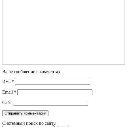
Ваше сообщение в комментах
Имя
*
Email
*
Сайт
Системный поиск по сайту