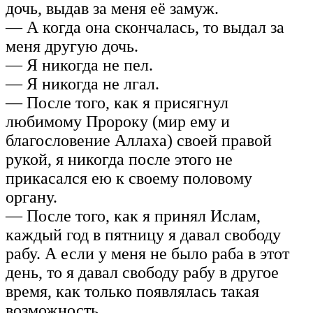
дочь, выдав за меня её замуж.
— А когда она скончалась, то выдал за
меня другую дочь.
— Я никогда не пел.
— Я никогда не лгал.
— После того, как я присягнул
любимому Пророку (мир ему и
благословение Аллаха) своей правой
рукой, я никогда после этого не
прикасался ею к своему половому
органу.
— После того, как я принял Ислам,
каждый год в пятницу я давал свободу
рабу. А если у меня не было раба в этот
день, то я давал свободу рабу в другое
время, как только появлялась такая
возможность.