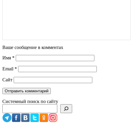
Ваше сообщение в комментах
Имя
*
Email
*
Сайт
Системный поиск по сайту