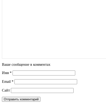
Ваше сообщение в комментах
Имя
*
Email
*
Сайт