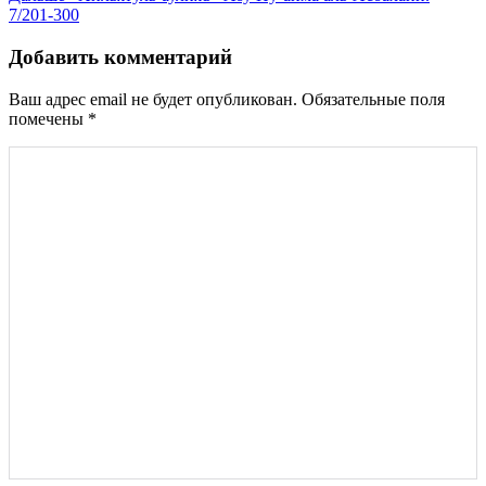
по
7/201-300
записям
Добавить комментарий
Ваш адрес email не будет опубликован.
Обязательные поля
помечены
*