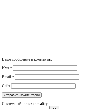
Ваше сообщение в комментах
Имя
*
Email
*
Сайт
Системный поиск по сайту