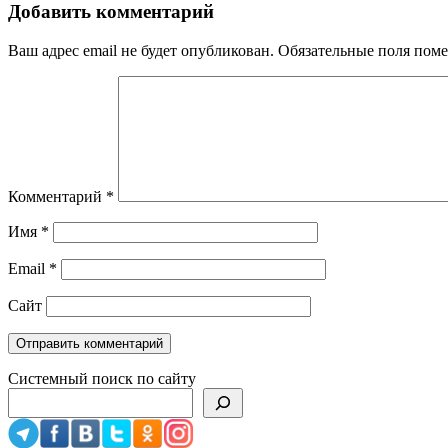
Добавить комментарий
Ваш адрес email не будет опубликован.
Обязательные поля пом
Комментарий
*
Имя
*
Email
*
Сайт
Системный поиск по сайту