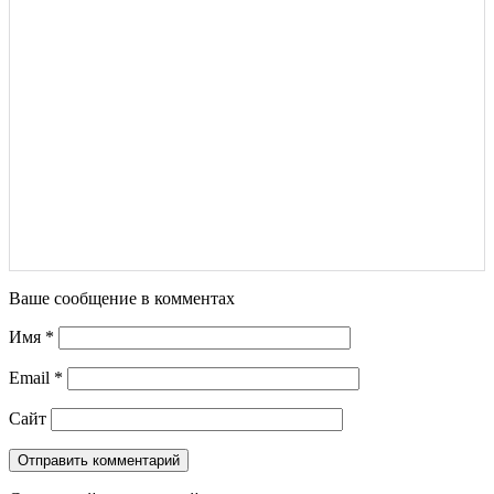
Ваше сообщение в комментах
Имя
*
Email
*
Сайт