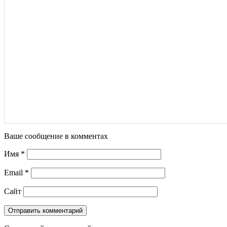
Ваше сообщение в комментах
Имя
*
Email
*
Сайт