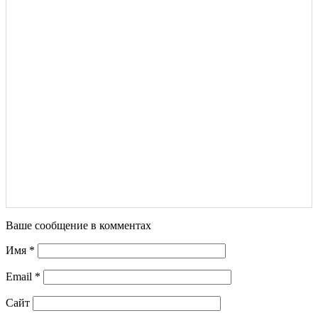
Ваше сообщение в комментах
Имя
*
Email
*
Сайт