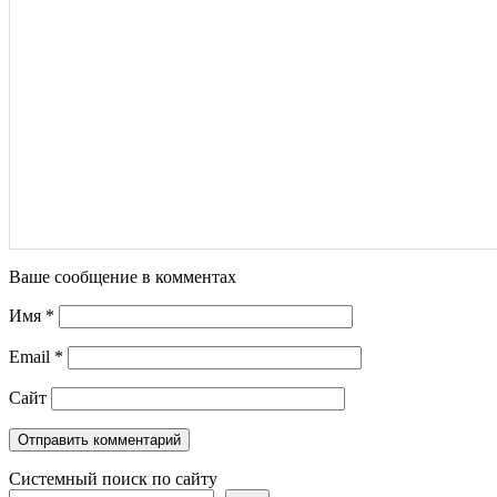
Ваше сообщение в комментах
Имя
*
Email
*
Сайт
Системный поиск по сайту