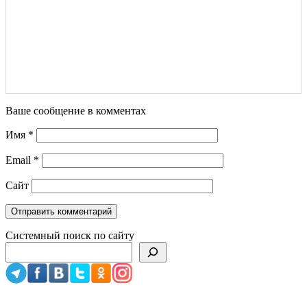
Ваше сообщение в комментах
Имя
*
Email
*
Сайт
Системный поиск по сайту