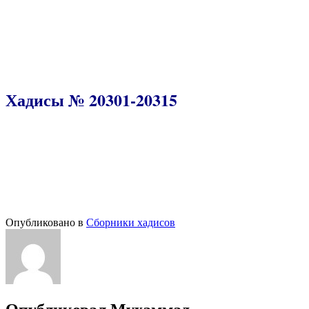
Хадисы № 20301-20315
Опубликовано в
Сборники хадисов