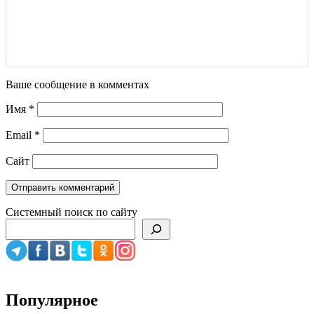
Ваше сообщение в комментах
Имя
*
Email
*
Сайт
Системный поиск по сайту
Популярное