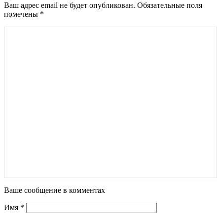
Ваш адрес email не будет опубликован.
Обязательные поля
помечены
*
Ваше сообщение в комментах
Имя
*