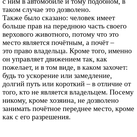
с ним в автомобиле и тому подобном, в
таком случае это дозволено.
Также было сказано: человек имеет
больше прав на переднюю часть своего
верхового животного, потому что это
место является почётным, а почёт –
это право владельца. Кроме того, именно
он управляет движением так, как
пожелает, и в том виде, в каком захочет:
будь то ускорение или замедление,
долгий путь или короткий – в отличие от
того, кто не является владельцем. Посему
никому, кроме хозяина, не дозволено
занимать почётное переднее место, кроме
как с его разрешения.