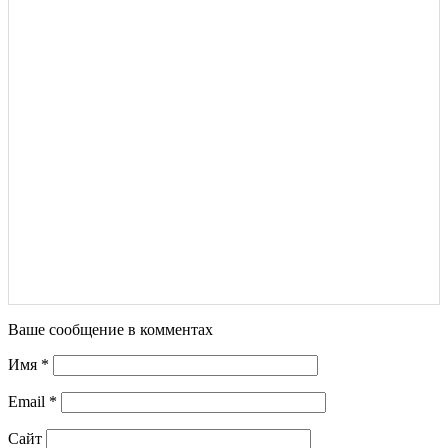
Ваше сообщение в комментах
Имя
*
Email
*
Сайт