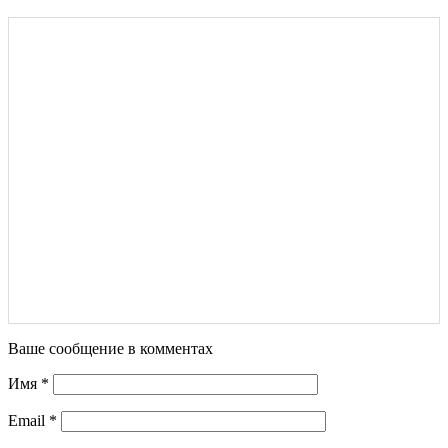
Ваше сообщение в комментах
Имя
*
Email
*