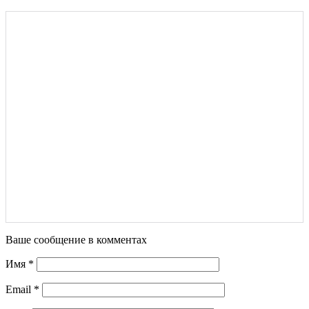
Ваше сообщение в комментах
Имя
*
Email
*