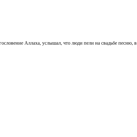
гословение Аллаха, услышал, что люди пели на свадьбе песню, 