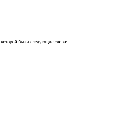
в которой были следующие слова: