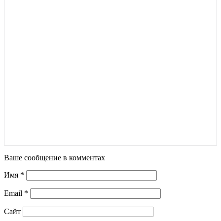
Ваше сообщение в комментах
Имя
*
Email
*
Сайт