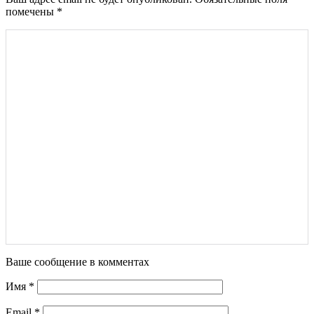
помечены
*
Ваше сообщение в комментах
Имя
*
Email
*