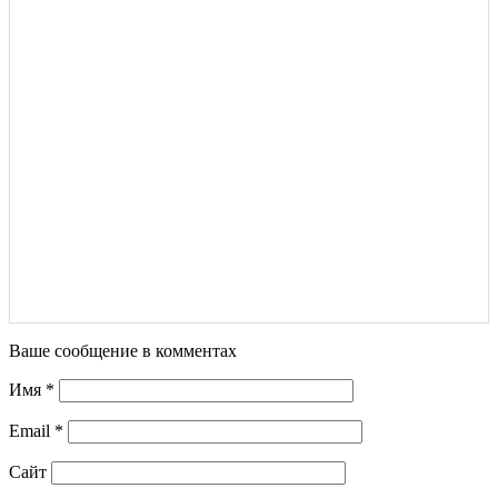
Ваше сообщение в комментах
Имя
*
Email
*
Сайт