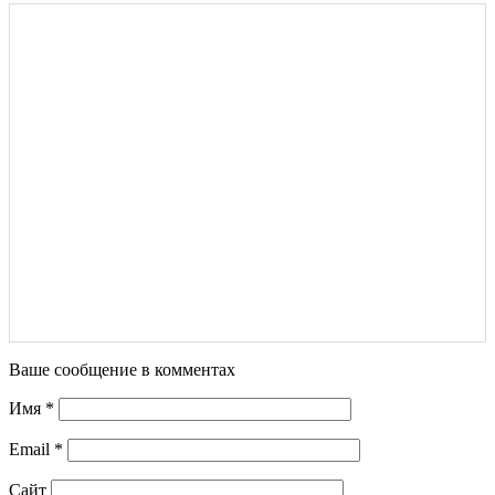
Ваше сообщение в комментах
Имя
*
Email
*
Сайт