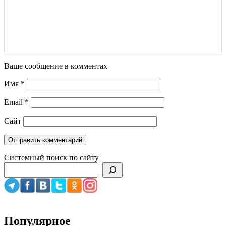
Ваше сообщение в комментах
Имя
*
Email
*
Сайт
Системный поиск по сайту
Популярное