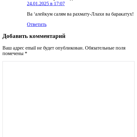
24.01.2025 в 17:07
Ва ‘алейкум салям ва рахмату-Ллахи ва баракатух!
Ответить
Добавить комментарий
Ваш адрес email не будет опубликован.
Обязательные поля
помечены
*