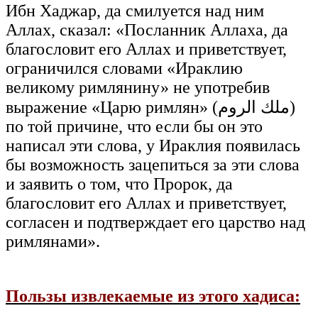
Ибн Хаджар, да смилуется над ним
Аллах, сказал: «Посланник Аллаха, да
благословит его Аллах и приветствует,
ограничился словами «Ираклию
великому римлянину» не употребив
выражение «Царю римлян» (ملك الروم)
по той причине, что если бы он это
написал эти слова, у Ираклия появилась
бы возможность зацепиться за эти слова
и заявить о том, что Пророк, да
благословит его Аллах и приветствует,
согласен и подтверждает его царство над
римлянами».
Пользы извлекаемые из этого хадиса: