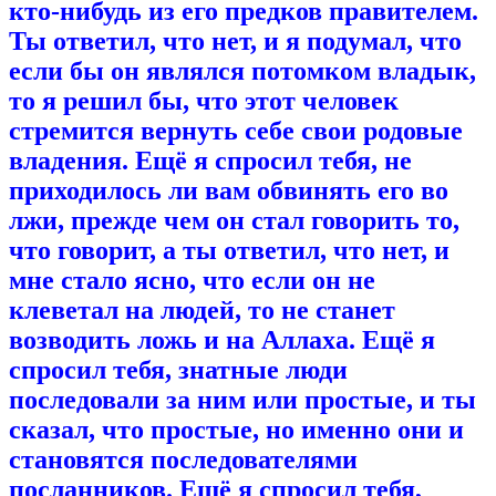
кто-нибудь из его предков правителем.
Ты ответил, что нет, и я подумал, что
если бы он являлся потомком владык,
то я решил бы, что этот человек
стремится вернуть себе свои родовые
владения. Ещё я спросил тебя, не
приходилось ли вам обвинять его во
лжи, прежде чем он стал говорить то,
что говорит, а ты ответил, что нет, и
мне стало ясно, что если он не
клеветал на людей, то не станет
возводить ложь и на Аллаха. Ещё я
спросил тебя, знатные люди
последовали за ним или простые, и ты
сказал, что простые, но именно они и
становятся последователями
посланников. Ещё я спросил тебя,