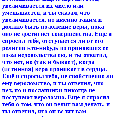
увеличивается их число или
уменьшается, и ты сказал, что
увеличивается, но именно таким и
должно быть положение веры, пока
оно не достигнет совершенства. Ещё я
спросил тебя, отступается ли от его
религии кто-нибудь из принявших её
из-за недовольства ею, и ты ответил,
что нет, но (так и бывает), когда
(истинная) вера проникает в сердца.
Ещё я спросил тебя, не свойственно ли
ему вероломство, и ты ответил, что
нет, но и посланники никогда не
поступают вероломно. Ещё я спросил
тебя о том, что он велит вам делать, и
ты ответил, что он велит вам