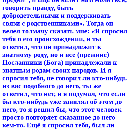
говорить правду, быть
добродетельными и поддерживать
связи с родственниками». Тогда он
велел толмачу сказать мне: «Я спросил
тебя о его происхождении, и ты
ответил, что он принадлежит к
знатному роду, но и все (прежние)
Посланники (Бога) принадлежали к
знатным родам своих народов. И я
спросил тебя, не говорил ли кто-нибудь
из вас подобного до него, ты же
ответил, что нет, и я подумал, что если
бы кто-нибудь уже заявлял об этом до
него, то я решил бы, что этот человек
просто повторяет сказанное до него
кем-то. Ещё я спросил тебя, был ли