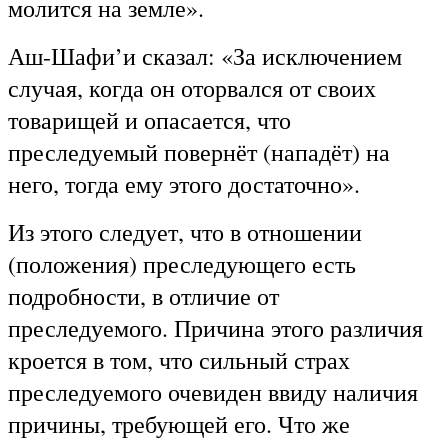
молится на земле».
Аш-Шафи’и сказал: «За исключением
случая, когда он оторвался от своих
товарищей и опасается, что
преследуемый повернёт (нападёт) на
него, тогда ему этого достаточно».
Из этого следует, что в отношении
(положения) преследующего есть
подробности, в отличие от
преследуемого. Причина этого различия
кроется в том, что сильный страх
преследуемого очевиден ввиду наличия
причины, требующей его. Что же