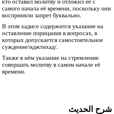
кто оставил молитву и отложил её с
самого начала её времени, поскольку они
восприняли запрет буквально.
В этом хадисе содержится указание на
оставление порицания в вопросах, в
которых допускается самостоятельное
суждение/иджтихад/.
Также в нём указание на стремление
совершать молитву в самом начале её
времени.
شرح الحديث