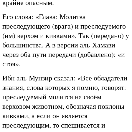
крайне опасным.
Его слова: «Глава: Молитва
преследующего (врага) и преследуемого
(им) верхом и кивками». Так (передано) у
большинства. А в версии аль-Хамави
через оба пути передачи (добавлено): «и
стоя».
Ибн аль-Мунзир сказал: «Все обладатели
знания, слова которых я помню, говорят:
преследуемый молится на своём
верховом животном, обозначая поклоны
кивками, а если он является
преследующим, то спешивается и