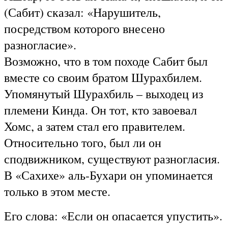
(Сабит) сказал: «Нарушитель,
посредством которого внесено
разногласие».
Возможно, что в том походе Сабит был
вместе со своим братом Шурахбилем.
Упомянутый Шурахбиль – выходец из
племени Кинда. Он тот, кто завоевал
Хомс, а затем стал его правителем.
Относительно того, был ли он
сподвижником, существуют разногласия.
В «Сахихе» аль-Бухари он упоминается
только в этом месте.
Его слова: «Если он опасается упустить».