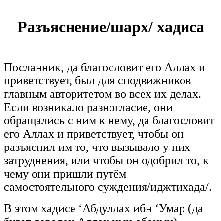
Разъяснение/шарх/ хадиса
Посланник, да благословит его Аллах и
приветствует, был для сподвижников
главным авторитетом во всех их делах.
Если возникало разногласие, они
обращались с ним к нему, да благословит
его Аллах и приветствует, чтобы он
разъяснил им то, что вызывало у них
затруднения, или чтобы он одобрил то, к
чему они пришли путём
самостоятельного суждения/иджтихада/.
В этом хадисе ‘Абдуллах ибн ‘Умар (да