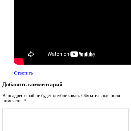
Ответить
Добавить комментарий
Ваш адрес email не будет опубликован.
Обязательные поля
помечены
*