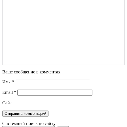
Ваше сообщение в комментах
Имя
*
Email
*
Сайт
Системный поиск по сайту