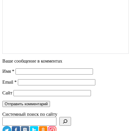
Ваше сообщение в комментах
Имя
*
Email
*
Сайт
Системный поиск по сайту