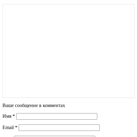
Ваше сообщение в комментах
Имя
*
Email
*