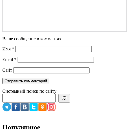
Ваше сообщение в комментах
Имя
*
Email
*
Сайт
Системный поиск по сайту
Популярное